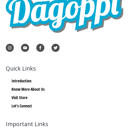
Quick Links
Introduction
Know More About Us
Visit Store
Let's Connect
Important Links