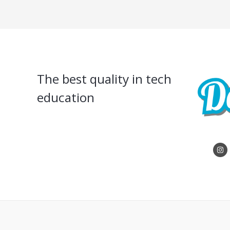
The best quality in tech
education