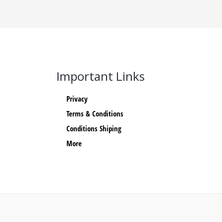
Important Links
Privacy
Terms & Conditions
Conditions Shiping
More