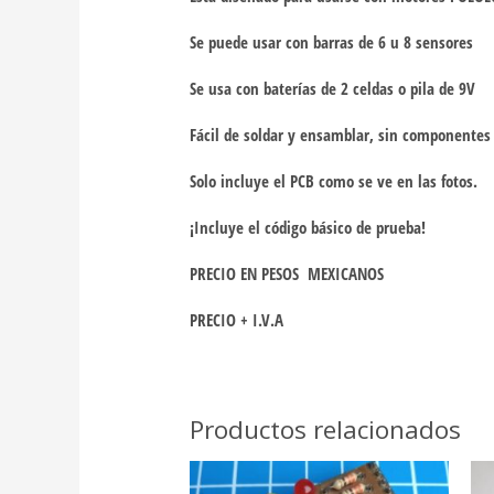
Se puede usar con barras de 6 u 8 sensores
Se usa con baterías de 2 celdas o pila de 9V
Fácil de soldar y ensamblar, sin componentes
Solo incluye el PCB como se ve en las fotos.
¡Incluye el código básico de prueba!
PRECIO EN PESOS MEXICANOS
PRECIO + I.V.A
Productos relacionados