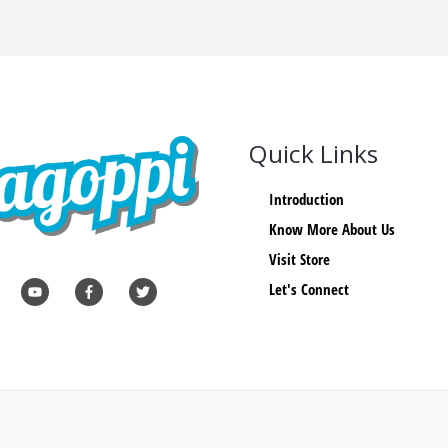
Quick Links
Introduction
Know More About Us
Visit Store
Let's Connect