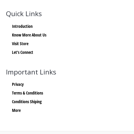
Quick Links
Introduction
Know More About Us
Visit Store
Let's Connect
Important Links
Privacy
Terms & Conditions
Conditions Shiping
More