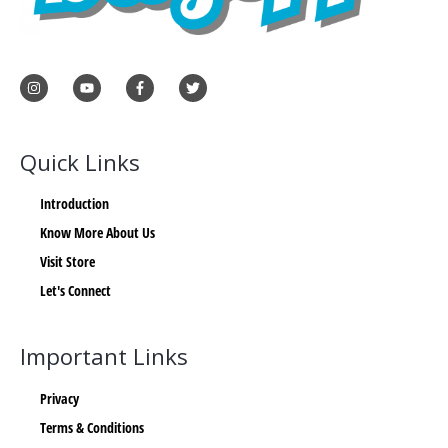
Quick Links
Introduction
Know More About Us
Visit Store
Let's Connect
Important Links
Privacy
Terms & Conditions