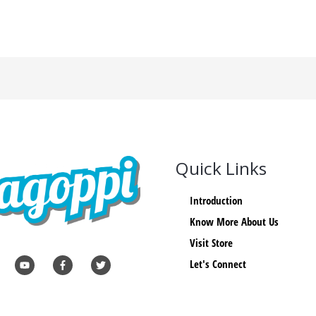
Quick Links
Introduction
Know More About Us
Visit Store
Let's Connect