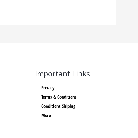
Important Links
Privacy
Terms & Conditions
Conditions Shiping
More