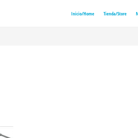
Inicio/Home
Tienda/Store
N