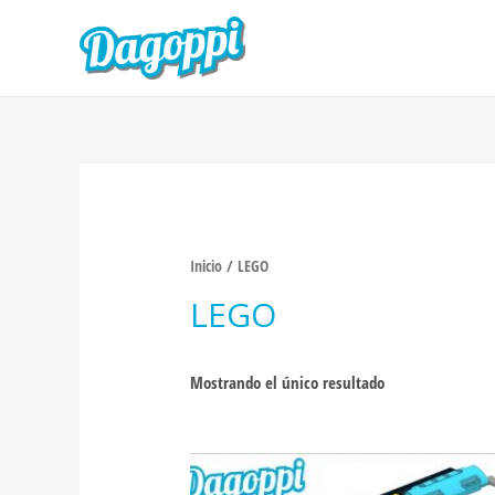
Inicio
/ LEGO
LEGO
Mostrando el único resultado