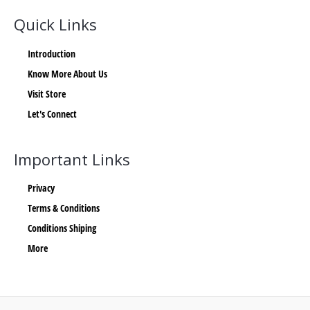
Quick Links
Introduction
Know More About Us
Visit Store
Let's Connect
Important Links
Privacy
Terms & Conditions
Conditions Shiping
More