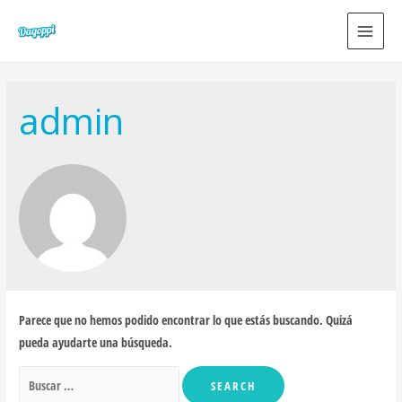
MAIN
MEN
admin
Parece que no hemos podido encontrar lo que estás buscando. Quizá
pueda ayudarte una búsqueda.
Buscar
por: