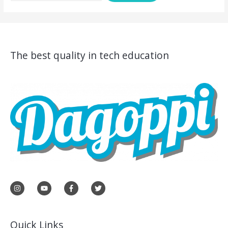
The best quality in tech education
Quick Links